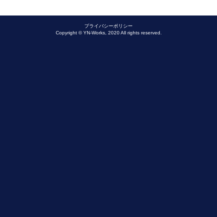
プライバシーポリシー
Copyright © YN-Works, 2020 All rights reserved.