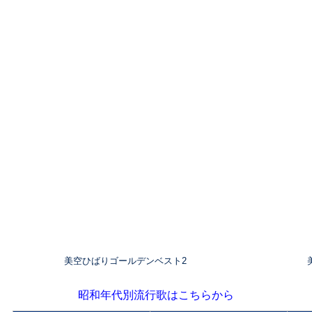
美空ひばりゴールデンベスト2
昭和年代別流行歌はこちらから