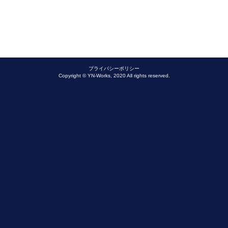
プライバシーポリシー
Copyright © YN-Works, 2020 All rights reserved.