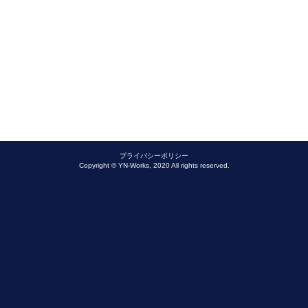
プライバシーポリシー
Copyright © YN-Works, 2020 All rights reserved.