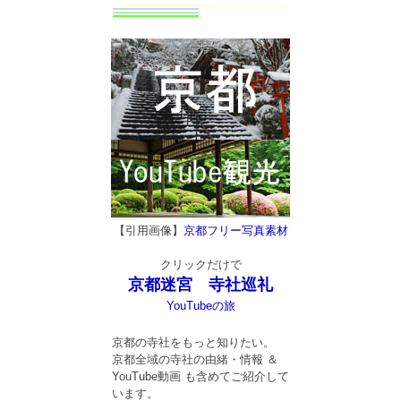
【引用画像】
京都フリー写真素材
クリックだけで
京都迷宮 寺社巡礼
YouTubeの旅
京都の寺社をもっと知りたい。
京都全域の寺社の由緒・情報 ＆
YouTube動画 も含めてご紹介して
います。