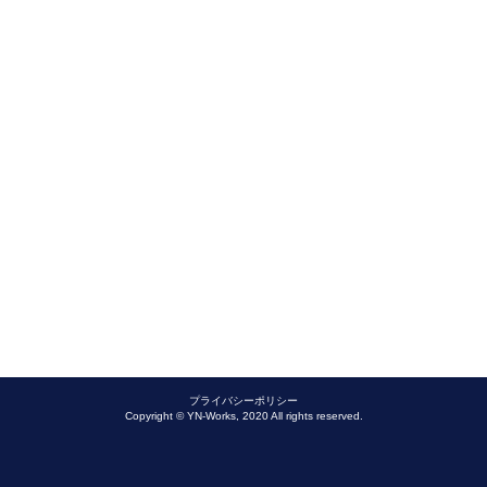
プライバシーポリシー
Copyright © YN-Works, 2020 All rights reserved.