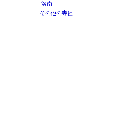
洛南
その他の寺社