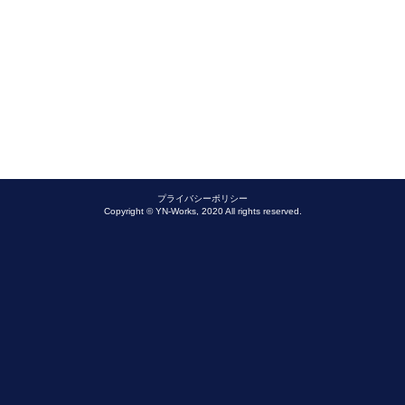
プライバシーポリシー
Copyright © YN-Works, 2020 All rights reserved.