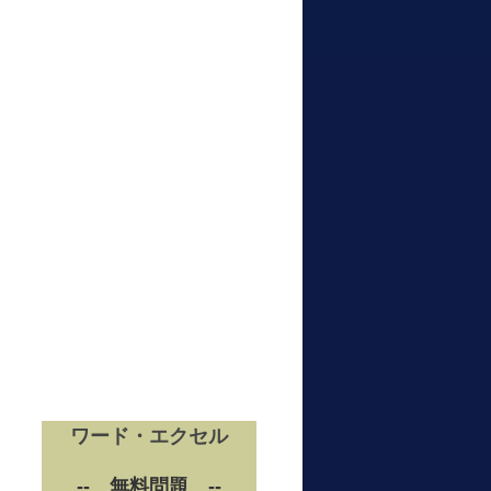
ワード・エクセル
-- 無料問題 --