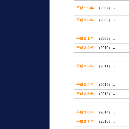
平成１９年
（2007）→
平成２０年
（2008）→
平成２１年
（2009）→
平成２２年
（2010）→
平成２３年
（2011）→
平成２４年
（2012）→
平成２５年
（2013）→
平成２６年
（2014）→
平成２７年
（2015）→