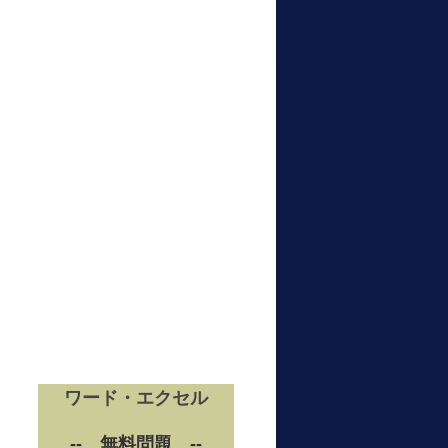
ワード・エクセル
-- 無料問題 --