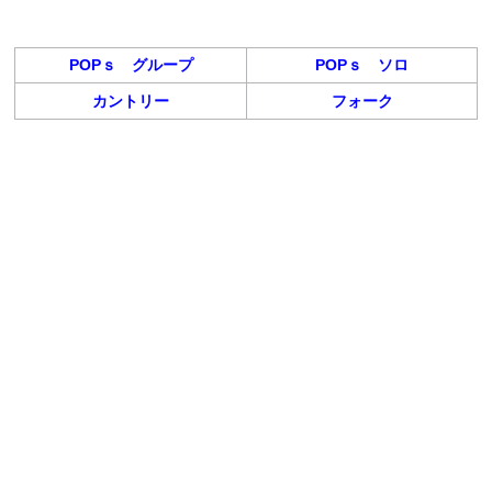
POPｓ グループ
POPｓ ソロ
カントリー
フォーク