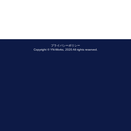
プライバシーポリシー
Copyright © YN-Works, 2020 All rights reserved.