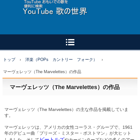
トップ
›
洋楽（POPs カントリー フォーク）
›
マーヴェレッツ（The Marvelettes）の作品
マーヴェレッツ（The Marvelettes）の作品
マーヴェレッツ（The Marvelettes）の主な作品を掲載していま
す。
マーヴェレッツは、アメリカの女性コーラス・グループで、1961
年のデビュー曲「プリーズ・ミスター・ポストマン」が大ヒット
ビートルズ
しました。そして
やカーペンターズなどの多くのアー