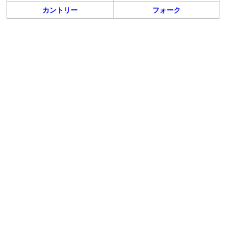
カントリー
フォーク