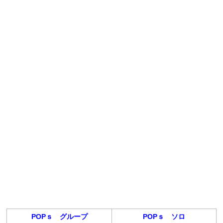
POPｓ グループ
POPｓ ソロ