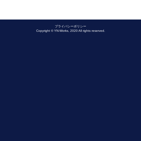
プライバシーポリシー
Copyright © YN-Works, 2020 All rights reserved.