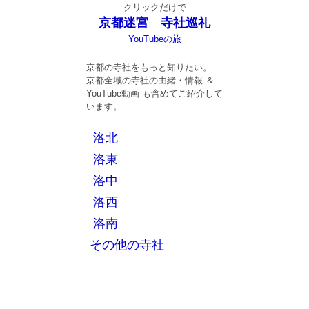
クリックだけで
京都迷宮 寺社巡礼
YouTubeの旅
京都の寺社をもっと知りたい。
京都全域の寺社の由緒・情報 ＆
YouTube動画 も含めてご紹介して
います。
洛北
洛東
洛中
洛西
洛南
その他の寺社