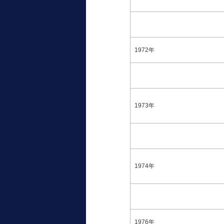
1972年
1973年
1974年
1976年