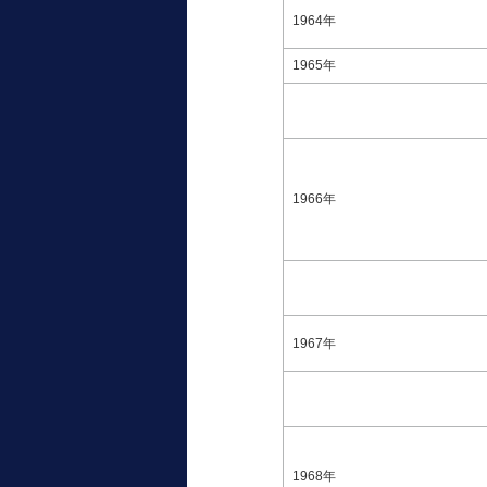
1964年
1965年
1966年
1967年
1968年