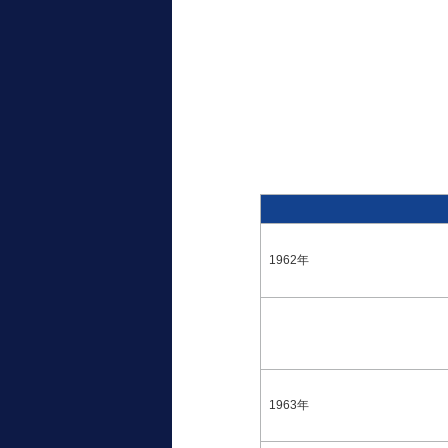
1962年
1963年