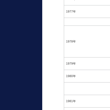
1977年
1978年
1979年
1980年
1981年