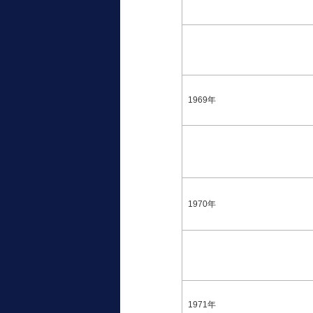
1969年
1970年
1971年