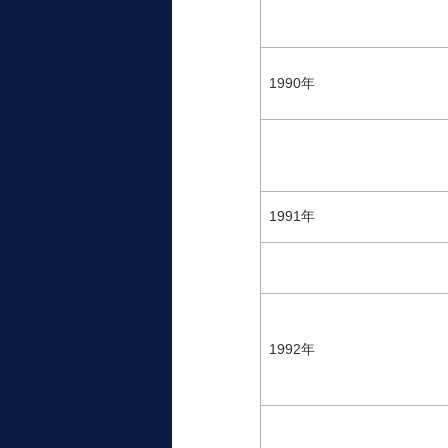
1990年
1991年
1992年