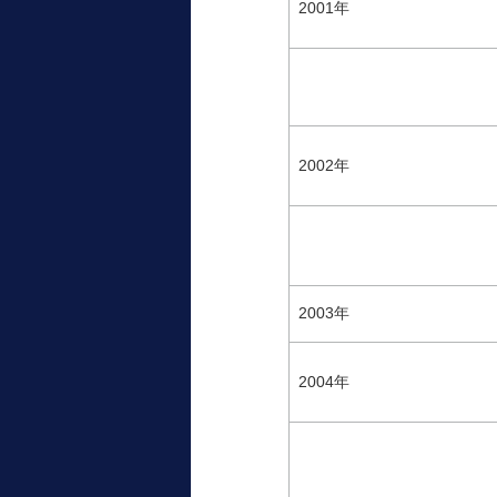
2001年
2002年
2003年
2004年