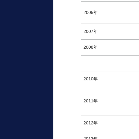
2005年
2007年
2008年
2010年
2011年
2012年
2013年