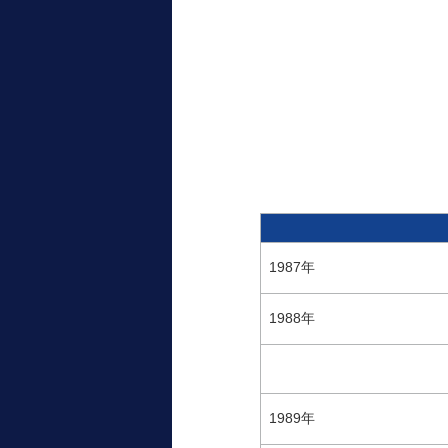
1987年
1988年
1989年