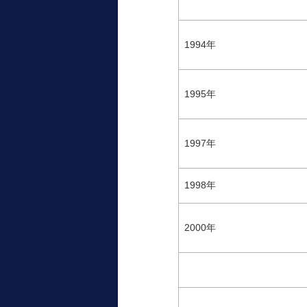
1994年
1995年
1997年
1998年
2000年